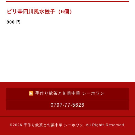
ピリ辛四川風水餃子（6個）
900 円
手作り飲茶と旬菜中華 シーホワン
0797-77-5626
©2026
手作り飲茶と旬菜中華 シーホワン
. All Rights Reserved.