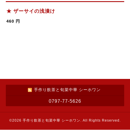
★ ザーサイの浅漬け
460 円
手作り飲茶と旬菜中華 シーホワン
0797-77-5626
©2026
手作り飲茶と旬菜中華 シーホワン
. All Rights Reserved.