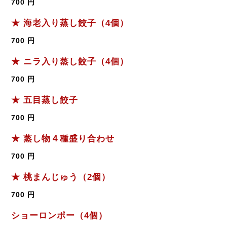
700 円
★ 海老入り蒸し餃子（4個）
700 円
★ ニラ入り蒸し餃子（4個）
700 円
★ 五目蒸し餃子
700 円
★ 蒸し物４種盛り合わせ
700 円
★ 桃まんじゅう（2個）
700 円
ショーロンポー（4個）