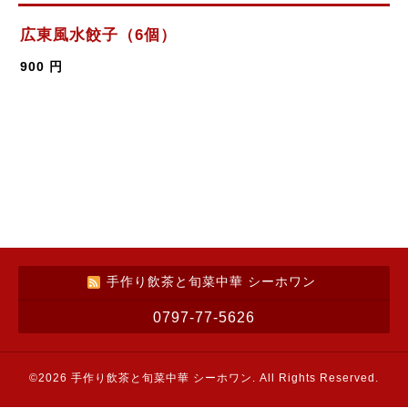
広東風水餃子（6個）
900 円
手作り飲茶と旬菜中華 シーホワン
0797-77-5626
©2026
手作り飲茶と旬菜中華 シーホワン
. All Rights Reserved.