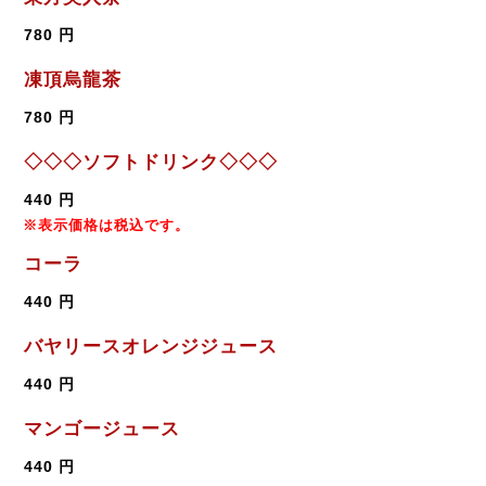
780 円
凍頂烏龍茶
780 円
◇◇◇ソフトドリンク◇◇◇
440 円
※表示価格は税込です。
コーラ
440 円
バヤリースオレンジジュース
440 円
マンゴージュース
440 円