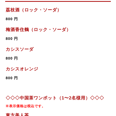
荔枝酒（ロック・ソーダ）
800 円
梅酒香住鶴（ロック・ソーダ）
800 円
カシスソーダ
800 円
カシスオレンジ
800 円
◇◇◇中国茶ワンポット（1〜2名様用）◇◇◇
※表示価格は税込です。
東方美人茶