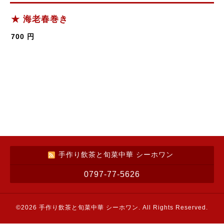
★ 海老春巻き
700 円
手作り飲茶と旬菜中華 シーホワン
0797-77-5626
©2026
手作り飲茶と旬菜中華 シーホワン
. All Rights Reserved.