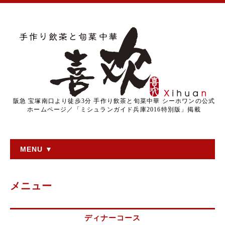
阪急 宝塚南口より徒歩3分 手作り飲茶と旬菜中華 シーホワンの公式
ホームページ／「ミシュランガイド兵庫2016特別版」掲載
MENU ▼
メニュー
ディナーコース