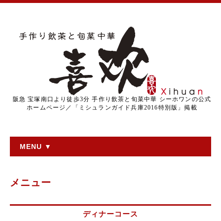
阪急 宝塚南口より徒歩3分 手作り飲茶と旬菜中華 シーホワンの公式
ホームページ／「ミシュランガイド兵庫2016特別版」掲載
MENU ▼
メニュー
ディナーコース