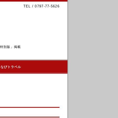
TEL / 0797-77-5626
6特別版」掲載
るなびトラベル