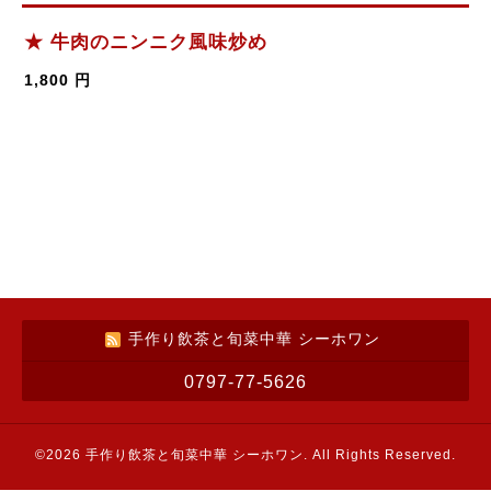
★ 牛肉のニンニク風味炒め
1,800 円
手作り飲茶と旬菜中華 シーホワン
0797-77-5626
©2026
手作り飲茶と旬菜中華 シーホワン
. All Rights Reserved.