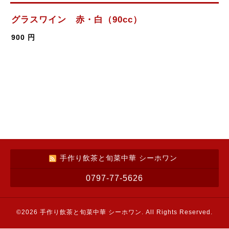
グラスワイン 赤・白（90cc）
900 円
手作り飲茶と旬菜中華 シーホワン
0797-77-5626
©2026
手作り飲茶と旬菜中華 シーホワン
. All Rights Reserved.