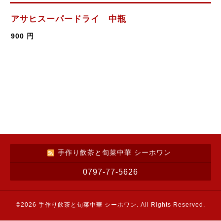
アサヒスーパードライ 中瓶
900 円
手作り飲茶と旬菜中華 シーホワン
0797-77-5626
©2026
手作り飲茶と旬菜中華 シーホワン
. All Rights Reserved.