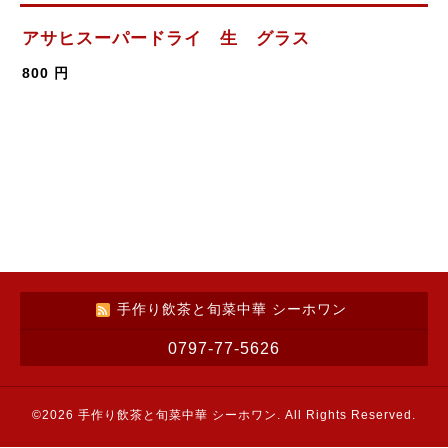
アサヒスーパードライ 生 グラス
800 円
手作り飲茶と旬菜中華 シーホワン
0797-77-5626
©2026
手作り飲茶と旬菜中華 シーホワン
. All Rights Reserved.