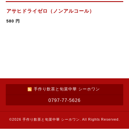
アサヒドライゼロ（ノンアルコール）
580 円
手作り飲茶と旬菜中華 シーホワン
0797-77-5626
©2026
手作り飲茶と旬菜中華 シーホワン
. All Rights Reserved.