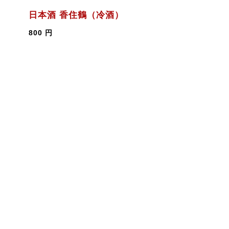
日本酒 香住鶴（冷酒）
800 円