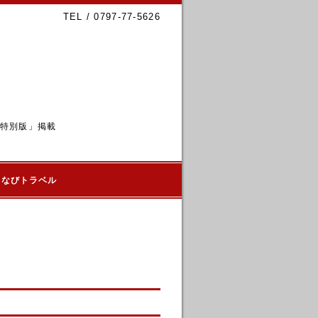
TEL / 0797-77-5626
6特別版」掲載
るなびトラベル