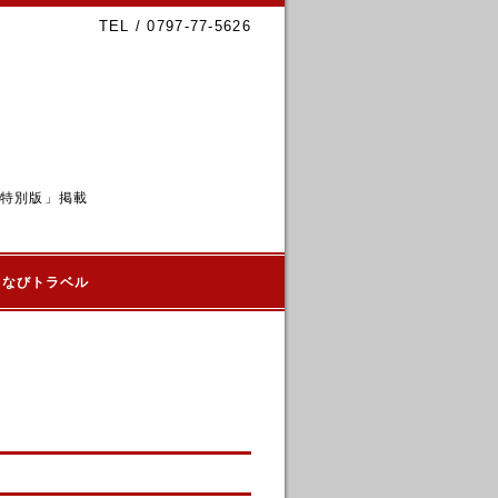
TEL / 0797-77-5626
6特別版」掲載
るなびトラベル