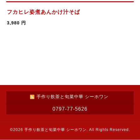
フカヒレ姿煮あんかけ汁そば
3,980 円
手作り飲茶と旬菜中華 シーホワン
0797-77-5626
©2026
手作り飲茶と旬菜中華 シーホワン
. All Rights Reserved.