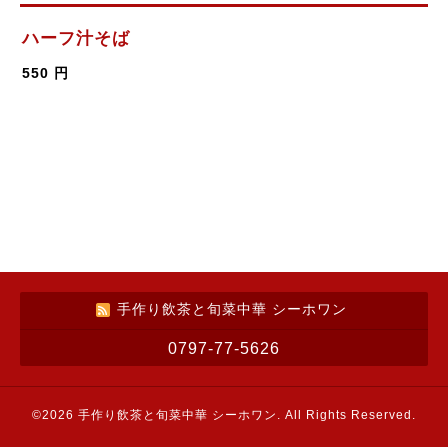
ハーフ汁そば
550 円
手作り飲茶と旬菜中華 シーホワン
0797-77-5626
©2026
手作り飲茶と旬菜中華 シーホワン
. All Rights Reserved.