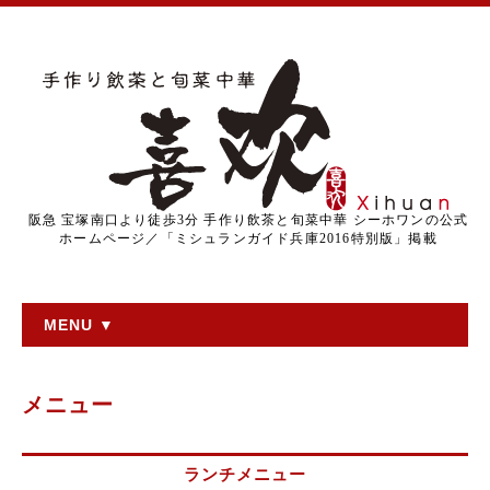
阪急 宝塚南口より徒歩3分 手作り飲茶と旬菜中華 シーホワンの公式
ホームページ／「ミシュランガイド兵庫2016特別版」掲載
MENU ▼
メニュー
ランチメニュー