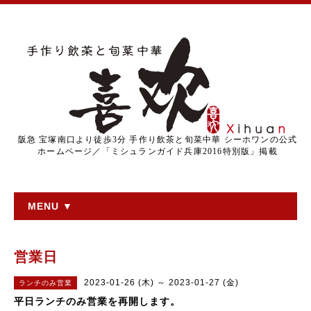
阪急 宝塚南口より徒歩3分 手作り飲茶と旬菜中華 シーホワンの公式
ホームページ／「ミシュランガイド兵庫2016特別版」掲載
MENU ▼
営業日
2023-01-26 (木) ～ 2023-01-27 (金)
ランチのみ営業
平日ランチのみ営業を再開します。