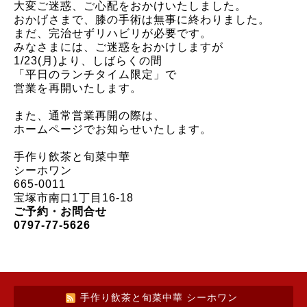
大変ご迷惑、ご心配をおかけいたしました。
おかげさまで、膝の手術は無事に終わりました。
まだ、完治せずリハビリが必要です。
みなさまには、ご迷惑をおかけしますが
1/23(月)より、しばらくの間
「平日のランチタイム限定」で
営業を再開いたします。
また、通常営業再開の際は、
ホームページでお知らせいたします。
手作り飲茶と旬菜中華
シーホワン
665-0011
宝塚市南口1丁目16-18
ご予約・お問合せ
0797-77-5626
手作り飲茶と旬菜中華 シーホワン