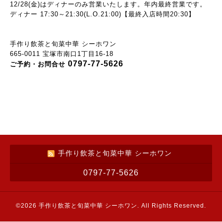
12/28(金)
はディナーのみ営業いたします。年内最終営業です。
ディナー 17:30～21:30(L.O.21:00)【最終入店時間20:30】
手作り飲茶と旬菜中華 シーホワン
665-0011 宝塚市南口1丁目16-18
0797-77-5626
ご予約・お問合せ
手作り飲茶と旬菜中華 シーホワン
0797-77-5626
©2026
手作り飲茶と旬菜中華 シーホワン
. All Rights Reserved.