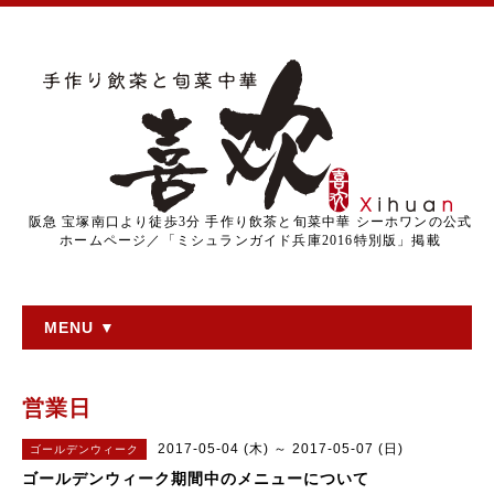
阪急 宝塚南口より徒歩3分 手作り飲茶と旬菜中華 シーホワンの公式
ホームページ／「ミシュランガイド兵庫2016特別版」掲載
MENU ▼
営業日
2017-05-04 (木) ～ 2017-05-07 (日)
ゴールデンウィーク
ゴールデンウィーク期間中のメニューについて