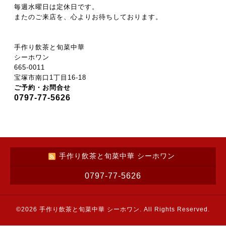
毎週水曜日は定休日です。
またのご来店を、心よりお待ちしております。
手作り飲茶と旬菜中華
シーホワン
665-0011
宝塚市南口1丁目16-18
ご予約・お問合せ
0797-77-5626
手作り飲茶と旬菜中華 シーホワン
0797-77-5626
©2026
手作り飲茶と旬菜中華 シーホワン
. All Rights Reserved.