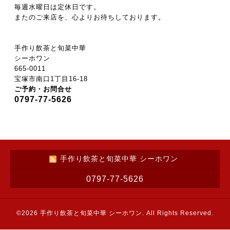
毎週水曜日は定休日です。
またのご来店を、心よりお待ちしております。
手作り飲茶と旬菜中華
シーホワン
665-0011
宝塚市南口1丁目16-18
ご予約・お問合せ
0797-77-5626
手作り飲茶と旬菜中華 シーホワン
0797-77-5626
©2026
手作り飲茶と旬菜中華 シーホワン
. All Rights Reserved.