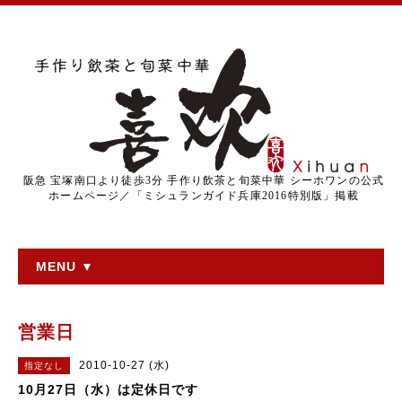
阪急 宝塚南口より徒歩3分 手作り飲茶と旬菜中華 シーホワンの公式
ホームページ／「ミシュランガイド兵庫2016特別版」掲載
MENU ▼
営業日
2010-10-27 (水)
指定なし
10月27日（水）は定休日です