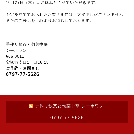
10月27日（水）はお休みとさせていただきます。
予定を立てておられたお客さまには、大変申し訳ございません。
またのご来店を、心よりお待ちしております。
手作り飲茶と旬菜中華
シーホワン
665-0011
宝塚市南口1丁目16-18
ご予約・お問合せ
0797-77-5626
手作り飲茶と旬菜中華 シーホワン
0797-77-5626