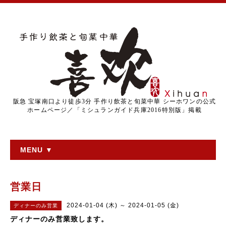
阪急 宝塚南口より徒歩3分 手作り飲茶と旬菜中華 シーホワンの公式
ホームページ／「ミシュランガイド兵庫2016特別版」掲載
MENU ▼
営業日
2024-01-04 (木) ～ 2024-01-05 (金)
ディナーのみ営業
ディナーのみ営業致します。