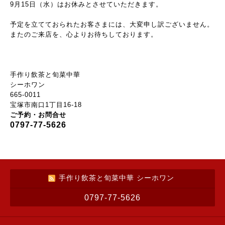
9月15日（水）はお休みとさせていただきます。
予定を立てておられたお客さまには、大変申し訳ございません。
またのご来店を、心よりお待ちしております。
手作り飲茶と旬菜中華
シーホワン
665-0011
宝塚市南口1丁目16-18
ご予約・お問合せ
0797-77-5626
手作り飲茶と旬菜中華 シーホワン
0797-77-5626