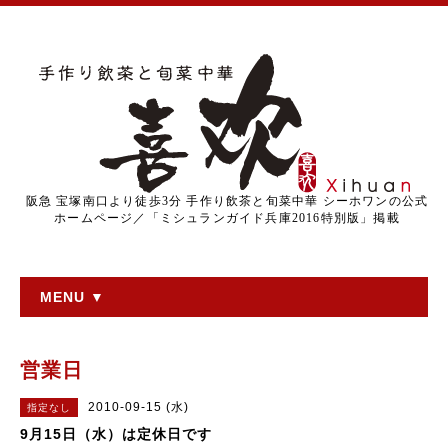
阪急 宝塚南口より徒歩3分 手作り飲茶と旬菜中華 シーホワンの公式
ホームページ／「ミシュランガイド兵庫2016特別版」掲載
MENU ▼
営業日
2010-09-15 (水)
指定なし
9月15日（水）は定休日です