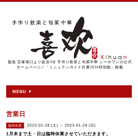
阪急 宝塚南口より徒歩3分 手作り飲茶と旬菜中華 シーホワンの公式
ホームページ／「ミシュランガイド兵庫2016特別版」掲載
MENU ▼
営業日
2023-01-28 (土) ～ 2023-01-29 (日)
臨時休業
1月末まで土・日は臨時休業させていただきます。