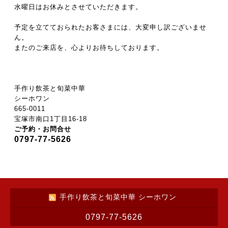
水曜日はお休みとさせていただきます。
予定を立てておられたお客さまには、大変申し訳ございませ
ん。
またのご来店を、心よりお待ちしております。
手作り飲茶と旬菜中華
シーホワン
665-0011
宝塚市南口1丁目16-18
ご予約・お問合せ
0797-77-5626
手作り飲茶と旬菜中華 シーホワン
0797-77-5626