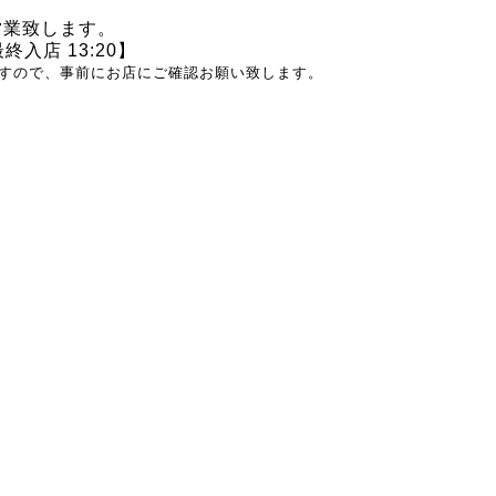
営業致します。
【最終入店 13:20】
すので、事前にお店にご確認お願い致します。