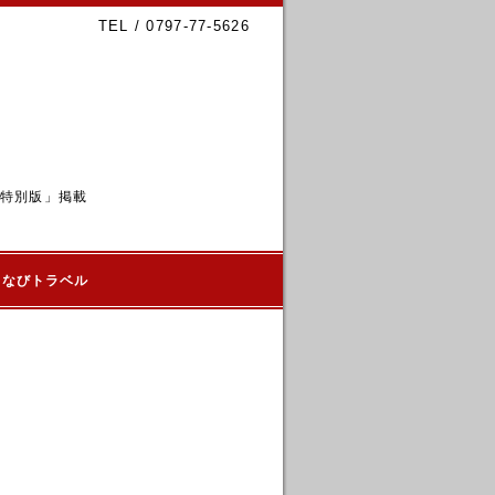
TEL / 0797-77-5626
6特別版」掲載
るなびトラベル