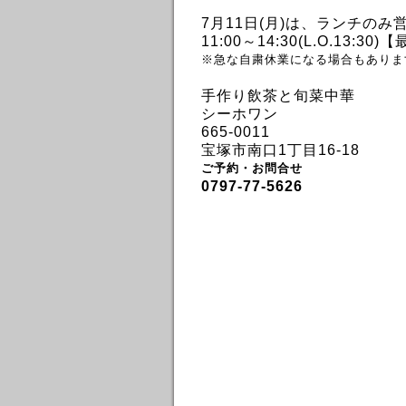
7月11日(月)は、
ランチのみ
11:00～14:30(L.O.13:30)
※急な自粛休業になる場合もありま
手作り飲茶と旬菜中華
シーホワン
665-0011
宝塚市南口1丁目16-18
ご予約・お問合せ
0797-77-5626