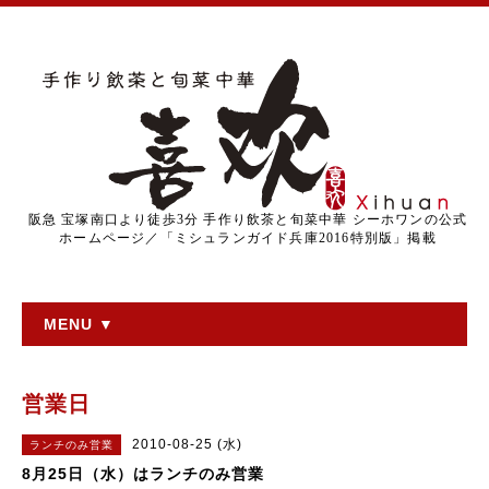
阪急 宝塚南口より徒歩3分 手作り飲茶と旬菜中華 シーホワンの公式
ホームページ／「ミシュランガイド兵庫2016特別版」掲載
MENU ▼
営業日
2010-08-25 (水)
ランチのみ営業
8月25日（水）はランチのみ営業