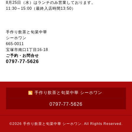
8月25日（水）はランチのみ営業しております。
11:30～15:00（最終入店時間13:50）
手作り飲茶と旬菜中華
シーホワン
665-0011
宝塚市南口1丁目16-18
ご予約・お問合せ
0797-77-5626
手作り飲茶と旬菜中華 シーホワン
0797-77-5626
©2026
手作り飲茶と旬菜中華 シーホワン
. All Rights Reserved.