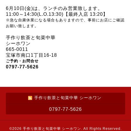
6月10日(金)は、
ランチのみ営業致します。
11:00～14:30(L.O.13:30)【最終入店 13:20】
※急な自粛休業になる場合もありますので、事前にお店にご確認
お願い致します。
手作り飲茶と旬菜中華
シーホワン
665-0011
宝塚市南口1丁目16-18
ご予約・お問合せ
0797-77-5626
手作り飲茶と旬菜中華 シーホワン
0797-77-5626
©2026
手作り飲茶と旬菜中華 シーホワン
. All Rights Reserved.