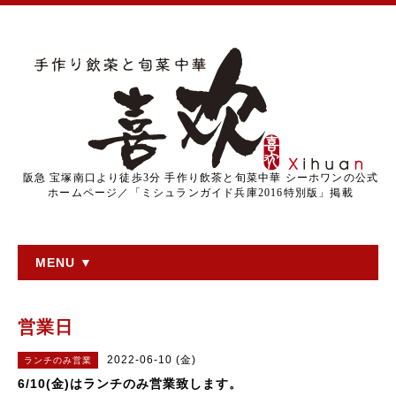
阪急 宝塚南口より徒歩3分 手作り飲茶と旬菜中華 シーホワンの公式
ホームページ／「ミシュランガイド兵庫2016特別版」掲載
MENU ▼
営業日
2022-06-10 (金)
ランチのみ営業
6/10(金)はランチのみ営業致します。