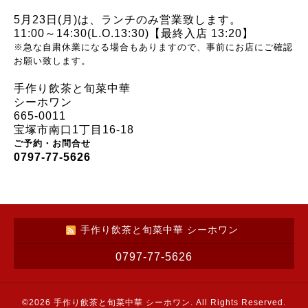
5月23日(月)は、
ランチのみ営業致します。
11:00～14:30(L.O.13:30)【最終入店 13:20】
※急な自粛休業になる場合もありますので、事前にお店にご確認
お願い致します。
手作り飲茶と旬菜中華
シーホワン
665-0011
宝塚市南口1丁目16-18
ご予約・お問合せ
0797-77-5626
手作り飲茶と旬菜中華 シーホワン
0797-77-5626
©2026
手作り飲茶と旬菜中華 シーホワン
. All Rights Reserved.