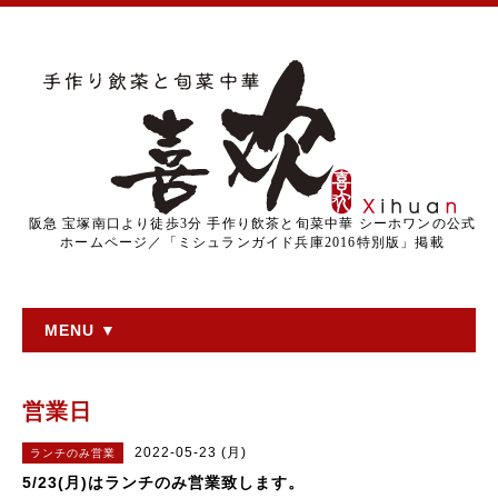
阪急 宝塚南口より徒歩3分 手作り飲茶と旬菜中華 シーホワンの公式
ホームページ／「ミシュランガイド兵庫2016特別版」掲載
MENU ▼
営業日
2022-05-23 (月)
ランチのみ営業
5/23(月)はランチのみ営業致します。