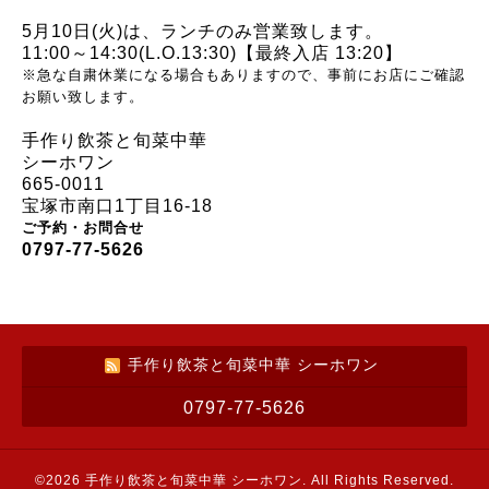
5月10日(火)は、
ランチのみ営業致します。
11:00～14:30(L.O.13:30)【最終入店 13:20】
※急な自粛休業になる場合もありますので、事前にお店にご確認
お願い致します。
手作り飲茶と旬菜中華
シーホワン
665-0011
宝塚市南口1丁目16-18
ご予約・お問合せ
0797-77-5626
手作り飲茶と旬菜中華 シーホワン
0797-77-5626
©2026
手作り飲茶と旬菜中華 シーホワン
. All Rights Reserved.