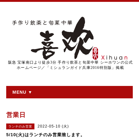
阪急 宝塚南口より徒歩3分 手作り飲茶と旬菜中華 シーホワンの公式
ホームページ／「ミシュランガイド兵庫2016特別版」掲載
MENU ▼
営業日
2022-05-10 (火)
ランチのみ営業
5/10(火)はランチのみ営業致します。