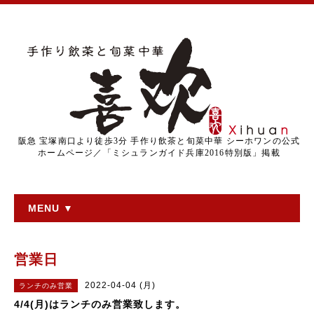
阪急 宝塚南口より徒歩3分 手作り飲茶と旬菜中華 シーホワンの公式
ホームページ／「ミシュランガイド兵庫2016特別版」掲載
MENU ▼
営業日
2022-04-04 (月)
ランチのみ営業
4/4(月)はランチのみ営業致します。