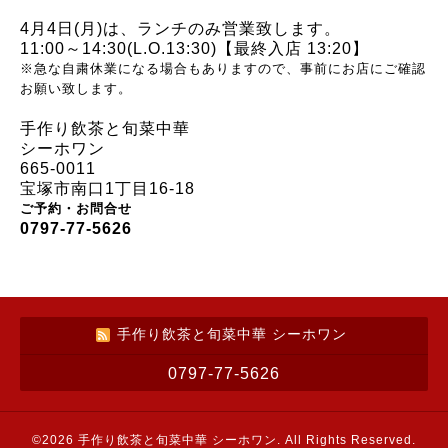
4月4日(月)は、
ランチのみ営業致します。
11:00～14:30(L.O.13:30)【最終入店 13:20】
※急な自粛休業になる場合もありますので、事前にお店にご確認
お願い致します。
手作り飲茶と旬菜中華
シーホワン
665-0011
宝塚市南口1丁目16-18
ご予約・お問合せ
0797-77-5626
手作り飲茶と旬菜中華 シーホワン
0797-77-5626
©2026
手作り飲茶と旬菜中華 シーホワン
. All Rights Reserved.