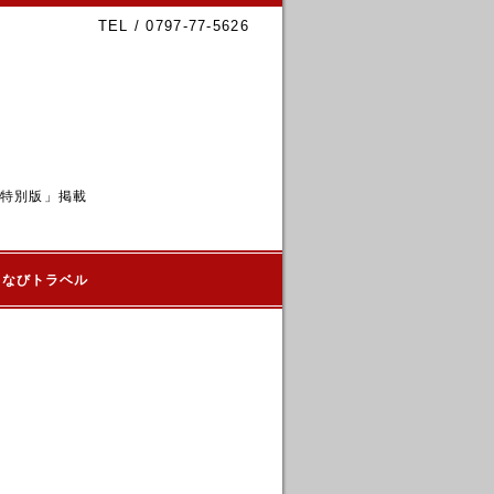
TEL / 0797-77-5626
6特別版」掲載
るなびトラベル