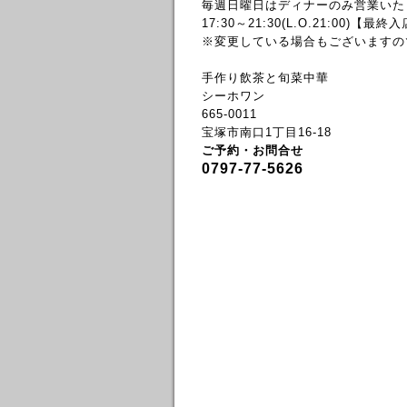
毎週日曜日はディナーのみ営業いた
17:30～21:30(L.O.21:00)【最終
※変更している場合もございますの
手作り飲茶と旬菜中華
シーホワン
665-0011
宝塚市南口1丁目16-18
ご予約・お問合せ
0797-77-5626