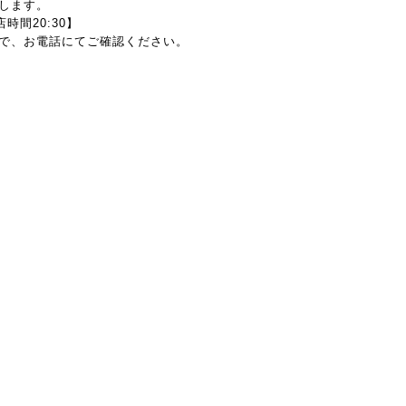
します。
入店時間20:30】
で、お電話にてご確認ください。