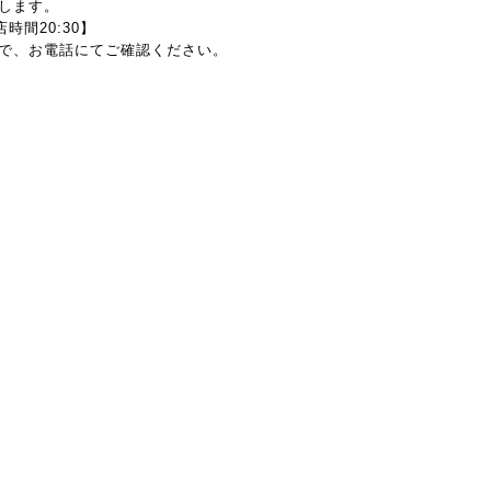
します。
入店時間20:30】
で、お電話にてご確認ください。