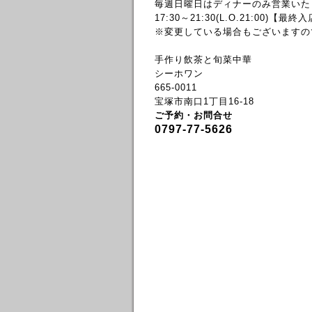
毎週日曜日はディナーのみ営業いた
17:30～21:30(L.O.21:00)【最終
※変更している場合もございますの
手作り飲茶と旬菜中華
シーホワン
665-0011
宝塚市南口1丁目16-18
ご予約・お問合せ
0797-77-5626