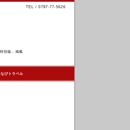
TEL / 0797-77-5626
6特別版」掲載
るなびトラベル