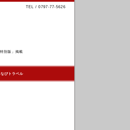
TEL / 0797-77-5626
6特別版」掲載
るなびトラベル