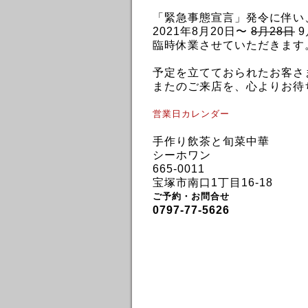
「緊急事態宣言」発令に伴い
2021年8月20日〜
8月28日
9
臨時休業させていただきます
予定を立てておられたお客さ
またのご来店を、心よりお待
営業日カレンダー
手作り飲茶と旬菜中華
シーホワン
665-0011
宝塚市南口1丁目16-18
ご予約・お問合せ
0797-77-5626