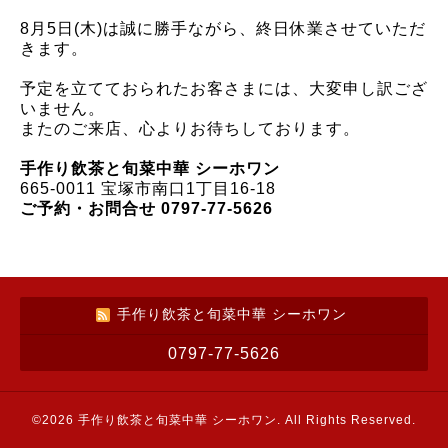
8月5
日
(木)
は誠に勝手ながら、終日休業させていただ
きます。
予定を立てておられたお客さまには、大変申し訳ござ
いません。
またのご来店、心よりお待ちしております。
手作り飲茶と旬菜中華 シーホワン
665-0011 宝塚市南口1丁目16-18
ご予約・お問合せ
0797-77-5626
手作り飲茶と旬菜中華 シーホワン
0797-77-5626
©2026
手作り飲茶と旬菜中華 シーホワン
. All Rights Reserved.