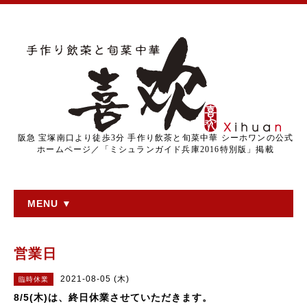
阪急 宝塚南口より徒歩3分 手作り飲茶と旬菜中華 シーホワンの公式
ホームページ／「ミシュランガイド兵庫2016特別版」掲載
MENU ▼
営業日
2021-08-05 (木)
臨時休業
8/5(木)は、終日休業させていただきます。