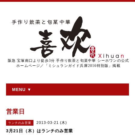
阪急 宝塚南口より徒歩3分 手作り飲茶と旬菜中華 シーホワンの公式
ホームページ／「ミシュランガイド兵庫2016特別版」掲載
MENU ▼
営業日
2013-03-21 (木)
ランチのみ営業
3月21日（木）はランチのみ営業