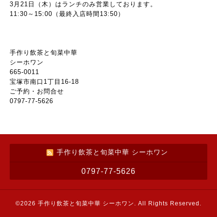
3月21日（木）はランチのみ営業しております。
11:30～15:00（最終入店時間13:50）
手作り飲茶と旬菜中華
シーホワン
665-0011
宝塚市南口1丁目16-18
ご予約・お問合せ
0797-77-5626
手作り飲茶と旬菜中華 シーホワン
0797-77-5626
©2026
手作り飲茶と旬菜中華 シーホワン
. All Rights Reserved.