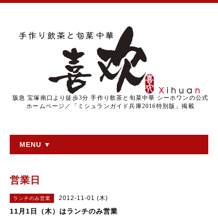
阪急 宝塚南口より徒歩3分 手作り飲茶と旬菜中華 シーホワンの公式
ホームページ／「ミシュランガイド兵庫2016特別版」掲載
MENU ▼
営業日
2012-11-01 (木)
ランチのみ営業
11月1日（木）はランチのみ営業