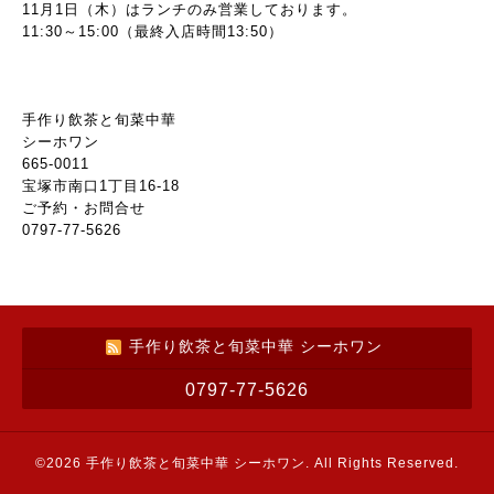
11月1日（木）はランチのみ営業しております。
11:30～15:00（最終入店時間13:50）
手作り飲茶と旬菜中華
シーホワン
665-0011
宝塚市南口1丁目16-18
ご予約・お問合せ
0797-77-5626
手作り飲茶と旬菜中華 シーホワン
0797-77-5626
©2026
手作り飲茶と旬菜中華 シーホワン
. All Rights Reserved.