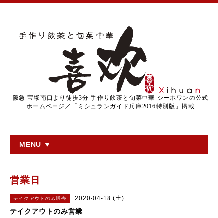
阪急 宝塚南口より徒歩3分 手作り飲茶と旬菜中華 シーホワンの公式
ホームページ／「ミシュランガイド兵庫2016特別版」掲載
MENU ▼
営業日
2020-04-18 (土)
テイクアウトのみ販売
テイクアウトのみ営業