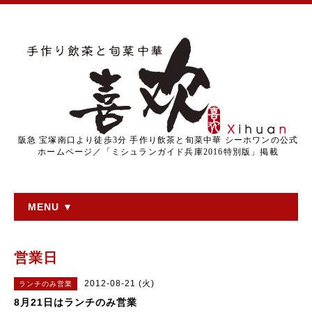
阪急 宝塚南口より徒歩3分 手作り飲茶と旬菜中華 シーホワンの公式
ホームページ／「ミシュランガイド兵庫2016特別版」掲載
MENU ▼
営業日
2012-08-21 (火)
ランチのみ営業
8月21日はランチのみ営業