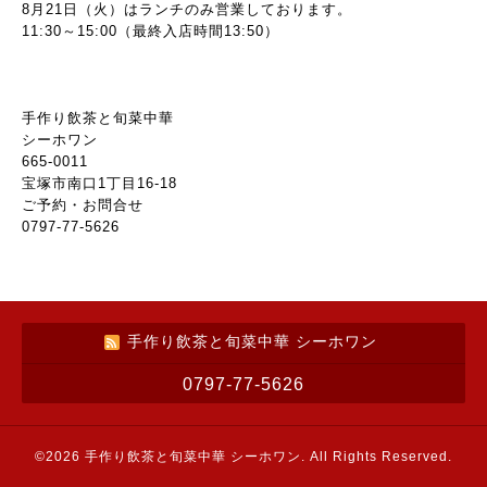
8月21日（火）はランチのみ営業しております。
11:30～15:00（最終入店時間13:50）
手作り飲茶と旬菜中華
シーホワン
665-0011
宝塚市南口1丁目16-18
ご予約・お問合せ
0797-77-5626
手作り飲茶と旬菜中華 シーホワン
0797-77-5626
©2026
手作り飲茶と旬菜中華 シーホワン
. All Rights Reserved.