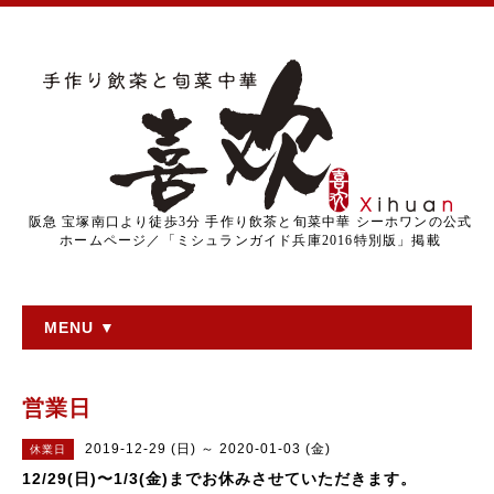
阪急 宝塚南口より徒歩3分 手作り飲茶と旬菜中華 シーホワンの公式
ホームページ／「ミシュランガイド兵庫2016特別版」掲載
MENU ▼
営業日
2019-12-29 (日) ～ 2020-01-03 (金)
休業日
12/29(日)〜1/3(金)までお休みさせていただきます。