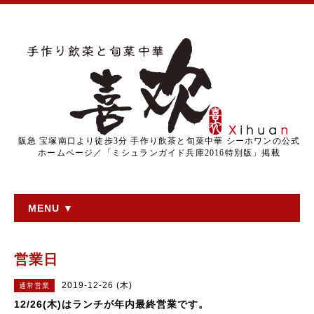
阪急 宝塚南口より徒歩3分 手作り飲茶と旬菜中華 シーホワンの公式
ホームページ／「ミシュランガイド兵庫2016特別版」掲載
MENU ▼
営業日
2019-12-26 (木)
通常営業
12/26(木)はランチが年内最終営業です。