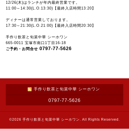
12/26(木)はランチが年内最終営業です。
11:00～14:30(L.O.13:30)【最終入店時間13:20】
ディナーは通常営業しております。
17:30～21:30(L.O.21:00)【最終入店時間20:30】
手作り飲茶と旬菜中華 シーホワン
665-0011 宝塚市南口1丁目16-18
0797-77-5626
ご予約・お問合せ
手作り飲茶と旬菜中華 シーホワン
0797-77-5626
©2026
手作り飲茶と旬菜中華 シーホワン
. All Rights Reserved.