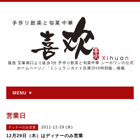
阪急 宝塚南口より徒歩3分 手作り飲茶と旬菜中華 シーホワンの公式
ホームページ／「ミシュランガイド兵庫2016特別版」掲載
MENU ▼
営業日
2011-12-29 (木)
ディナーのみ営業
12月29日（木）はディナーのみ営業