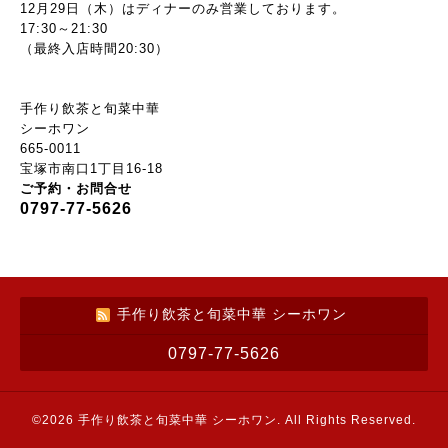
12月29日（木）はディナーのみ営業しております。
17:30～21:30
（最終入店時間20:30）
手作り飲茶と旬菜中華
シーホワン
665-0011
宝塚市南口1丁目16-18
ご予約・お問合せ
0797-77-5626
手作り飲茶と旬菜中華 シーホワン
0797-77-5626
©2026
手作り飲茶と旬菜中華 シーホワン
. All Rights Reserved.