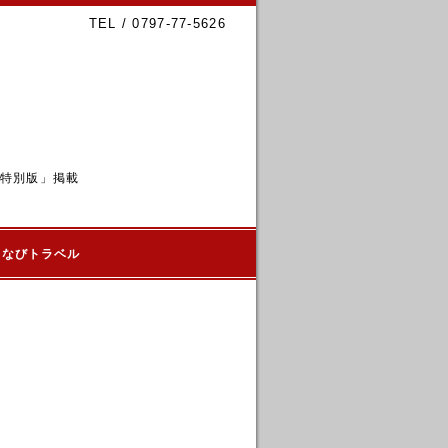
TEL / 0797-77-5626
6特別版」掲載
るなびトラベル