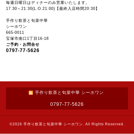
毎週日曜日はディナーのみ営業いたします。
17:30～21:30(L.O.21:00)【最終入店時間20:30】
手作り飲茶と旬菜中華
シーホワン
665-0011
宝塚市南口1丁目16-18
ご予約・お問合せ
0797-77-5626
手作り飲茶と旬菜中華 シーホワン
0797-77-5626
©2026
手作り飲茶と旬菜中華 シーホワン
. All Rights Reserved.