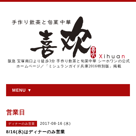
阪急 宝塚南口より徒歩3分 手作り飲茶と旬菜中華 シーホワンの公式
ホームページ／「ミシュランガイド兵庫2016特別版」掲載
MENU ▼
営業日
2017-08-16 (水)
ディナーのみ営業
8/16(水)はディナーのみ営業