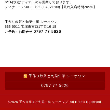
8/16(水)はディナーのみ営業
しております。
ディナー 17:30～21:30(L.O.21:00)【最終入店時間20:30】
手作り飲茶と旬菜中華 シーホワン
665-0011 宝塚市南口1丁目16-18
0797-77-5626
ご予約・お問合せ
手作り飲茶と旬菜中華 シーホワン
0797-77-5626
©2026
手作り飲茶と旬菜中華 シーホワン
. All Rights Reserved.