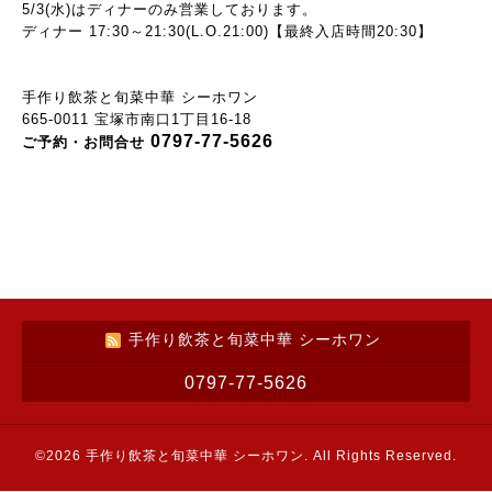
5/3(水)はディナーのみ営業
しております。
ディナー 17:30～21:30(L.O.21:00)【最終入店時間20:30】
手作り飲茶と旬菜中華 シーホワン
665-0011 宝塚市南口1丁目16-18
0797-77-5626
ご予約・お問合せ
手作り飲茶と旬菜中華 シーホワン
0797-77-5626
©2026
手作り飲茶と旬菜中華 シーホワン
. All Rights Reserved.