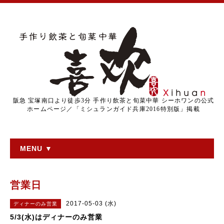
阪急 宝塚南口より徒歩3分 手作り飲茶と旬菜中華 シーホワンの公式
ホームページ／「ミシュランガイド兵庫2016特別版」掲載
MENU ▼
営業日
2017-05-03 (水)
ディナーのみ営業
5/3(水)はディナーのみ営業